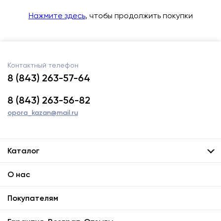
Нажмите здесь
, чтобы продолжить покупки
Контактный телефон
8 (843) 263-57-64
8 (843) 263-56-82
opora_kazan@mail.ru
Каталог
О нас
Покупателям