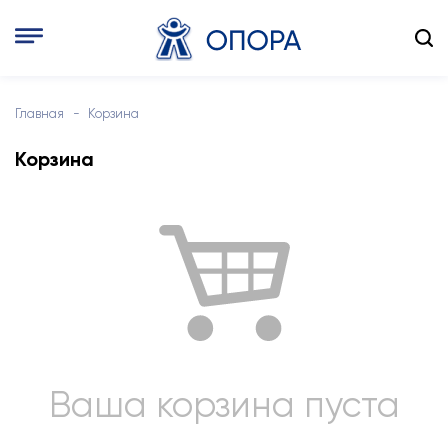
Главная
Корзина
Корзина
Ваша корзина пуста