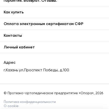
Гарантия. Возврат. Отзывы.
Как купить
Оплата электронным сертификатом СФР
Контакты
Личный кабинет
Адрес
г.Казань
ул.Проспект Победы, д.100
© Протезно-ортопедическое предпритятие «Опора», 2026
Политика конфиденциальности
О cookie